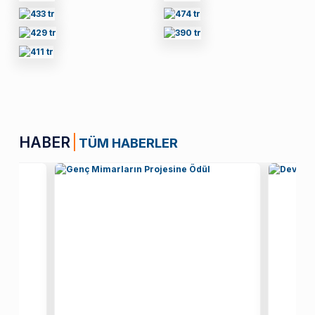
HABER
TÜM HABERLER