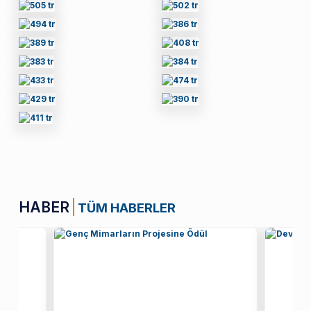
HABER
TÜM HABERLER