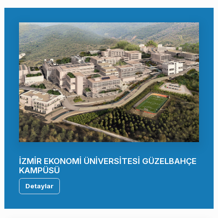
İZMİR EKONOMİ ÜNİVERSİTESİ GÜZELBAHÇE
KAMPÜSÜ
Detaylar