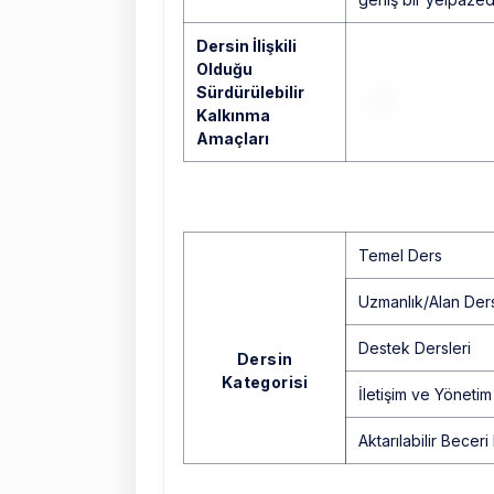
Dersin İlişkili
Olduğu
Sürdürülebilir
Kalkınma
Amaçları
Temel Ders
Uzmanlık/Alan Ders
Destek Dersleri
Dersin
Kategorisi
İletişim ve Yönetim
Aktarılabilir Beceri