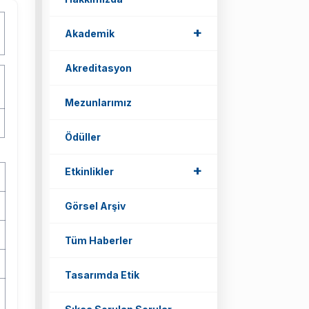
+
Akademik
Akreditasyon
Mezunlarımız
Ödüller
+
Etkinlikler
Görsel Arşiv
Tüm Haberler
Tasarımda Etik