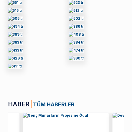
HABER
TÜM HABERLER