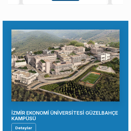
İZMİR EKONOMİ ÜNİVERSİTESİ GÜZELBAHÇE
KAMPÜSÜ
Detaylar