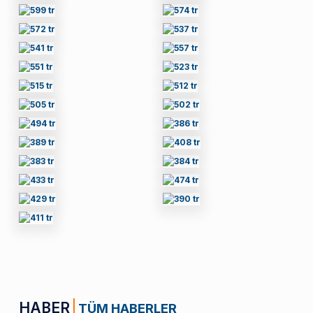
HABER
TÜM HABERLER