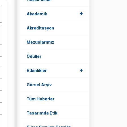
+
Akademik
Akreditasyon
Mezunlarımız
Ödüller
+
Etkinlikler
Görsel Arşiv
Tüm Haberler
Tasarımda Etik