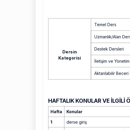
Temel Ders
Uzmanlık/Alan Ders
Destek Dersleri
Dersin
Kategorisi
İletişim ve Yönetim
Aktarılabilir Beceri
HAFTALIK KONULAR VE İLGİLİ 
Hafta
Konular
1
derse giriş