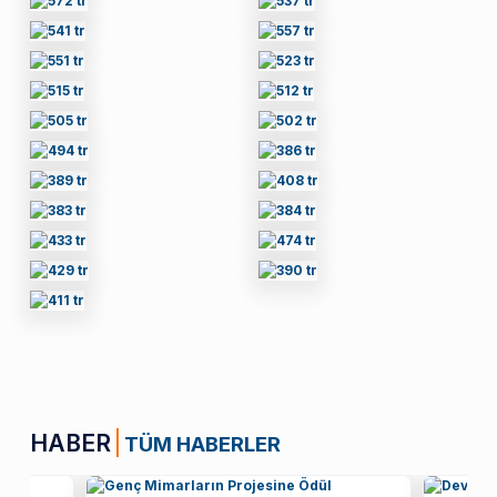
HABER
TÜM HABERLER