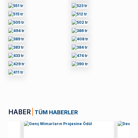
HABER
TÜM HABERLER