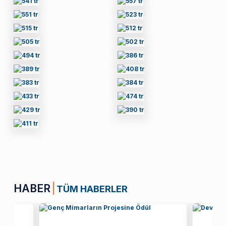
HABER
TÜM HABERLER