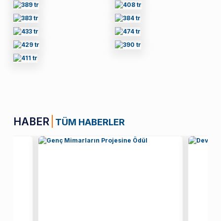
HABER
TÜM HABERLER